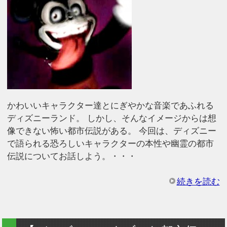
かわいいキャラクター達とにぎやかな音楽であふれる
ディズニーランド。 しかし、そんなイメージからは想
像できない怖い都市伝説がある。 今回は、ディズニー
で語られる恐ろしいキャラクターの本性や幽霊の都市
伝説についてお話しよう。・・・
続きを読む