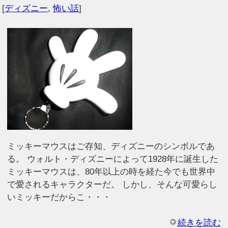
[
ディズニー
,
怖い話
]
ミッキーマウスはご存知、ディズニーのシンボルであ
る。 ウォルト・ディズニーによって1928年に誕生した
ミッキーマウスは、80年以上の時を経た今でも世界中
で愛されるキャラクターだ。 しかし、そんな可愛らし
いミッキーだからこ・・・
続きを読む