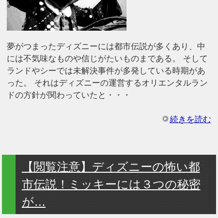
夢がつまったディズニーには都市伝説が多くあり、中
には不気味なものや信じがたいものまである。 そして
ランドやシーでは未解決事件が多発している時期があ
った。 それはディズニーの運営するオリエンタルラン
ドの方針が関わっていたと・・・
続きを読む
【閲覧注意】ディズニーの怖い都
市伝説！ミッキーには３つの秘密
が…