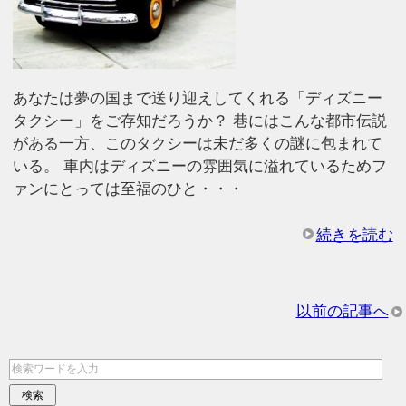
あなたは夢の国まで送り迎えしてくれる「ディズニー
タクシー」をご存知だろうか？ 巷にはこんな都市伝説
がある一方、このタクシーは未だ多くの謎に包まれて
いる。 車内はディズニーの雰囲気に溢れているためフ
ァンにとっては至福のひと・・・
続きを読む
以前の記事へ