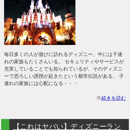
毎日多くの人が遊びに訪れるディズニー。中には子連
れの家族もたくさんいる。 セキュリティやサービスが
充実していることでも知られているが、そのディズニ
ーで恐ろしい誘拐が起きたという都市伝説がある。 子
連れの家族には心配になる・・・
続きを読む
【これはヤバい】ディズニーラン