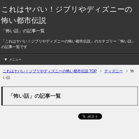
これはヤバい！ジブリやディズニーの
怖い都市伝説
「怖い話」の記事一覧
「これはヤバい！ジブリやディズニーの怖い都市伝説」のカテゴリー「怖い話」
の記事一覧です
メニュー
これはヤバい！ジブリやディズニーの怖い都市伝説 TOP
ディズニー
怖
い話
「怖い話」の記事一覧