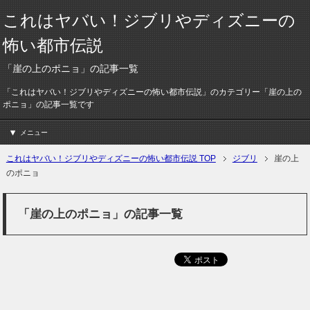
これはヤバい！ジブリやディズニーの
怖い都市伝説
「崖の上のポニョ」の記事一覧
「これはヤバい！ジブリやディズニーの怖い都市伝説」のカテゴリー「崖の上の
ポニョ」の記事一覧です
メニュー
これはヤバい！ジブリやディズニーの怖い都市伝説 TOP
ジブリ
崖の上
のポニョ
「崖の上のポニョ」の記事一覧