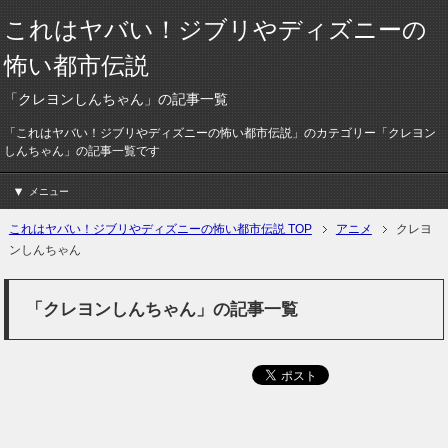
これはヤバい！ジブリやディズニーの
怖い都市伝説
「クレヨンしんちゃん」の記事一覧
「これはヤバい！ジブリやディズニーの怖い都市伝説」のカテゴリー「クレヨン
しんちゃん」の記事一覧です
メニュー
これはヤバい！ジブリやディズニーの怖い都市伝説 TOP
アニメ
クレヨ
ンしんちゃん
「クレヨンしんちゃん」の記事一覧