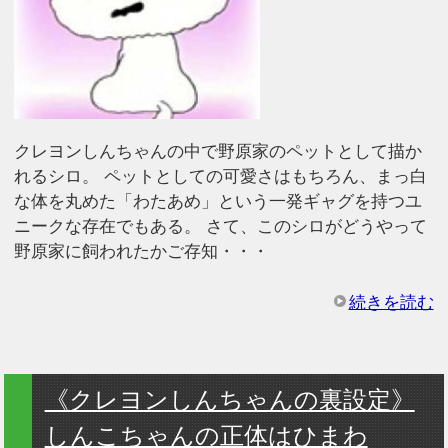
クレヨンしんちゃんの中で野原家のペットとして描か
れるシロ。 ペットとしての可愛さはもちろん、まっ白
な体を丸めた「わたあめ」という一発ギャグを持つユ
ニークな存在でもある。 さて、このシロがどうやって
野原家に飼われたかご存知・・・
続きを読む
《クレヨンしんちゃんの裏設定》
しんこちゃんの正体はひまわ