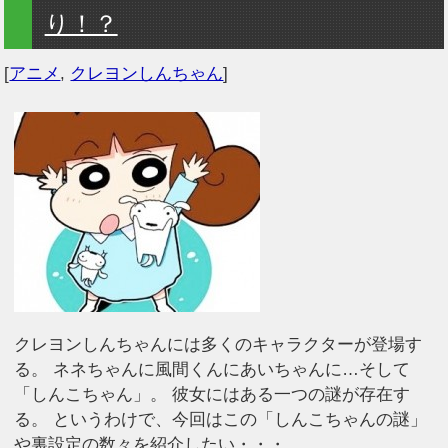
り！？
[
アニメ
,
クレヨンしんちゃん
]
クレヨンしんちゃんには多くのキャラクターが登場す
る。 ネネちゃんに風間くんにあいちゃんに…そして
「しんこちゃん」。 彼女にはある一つの謎が存在す
る。 というわけで、今回はこの「しんこちゃんの謎」
や裏設定の数々を紹介したい・・・