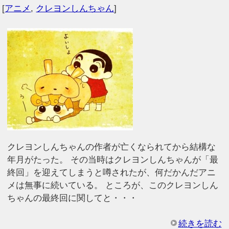
[
アニメ
,
クレヨンしんちゃん
]
クレヨンしんちゃんの作者が亡くなられてから結構な
年月がたった。 その当時はクレヨンしんちゃんが「最
終回」を迎えてしまうと噂されたが、何だかんだアニ
メは無事に続いている。 ところが、このクレヨンしん
ちゃんの最終回に関してと・・・
続きを読む