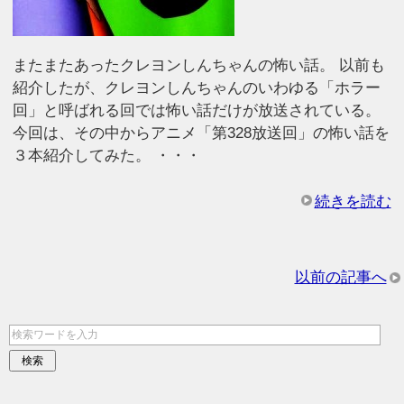
またまたあったクレヨンしんちゃんの怖い話。 以前も
紹介したが、クレヨンしんちゃんのいわゆる「ホラー
回」と呼ばれる回では怖い話だけが放送されている。
今回は、その中からアニメ「第328放送回」の怖い話を
３本紹介してみた。 ・・・
続きを読む
以前の記事へ