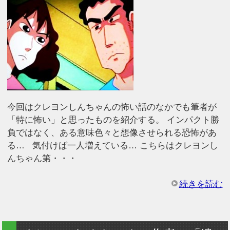
今回はクレヨンしんちゃんの怖い話のなかでも筆者が
「特に怖い」と思ったものを紹介する。 インパクト勝
負ではなく、ある意味色々と想像させられる恐怖があ
る… 気付けば一人増えている… こちらはクレヨンし
んちゃん第・・・
続きを読む