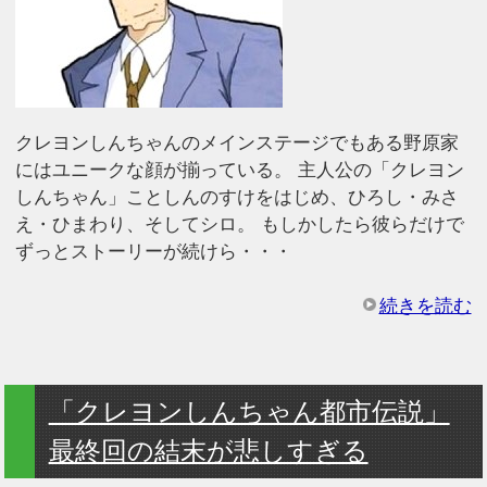
クレヨンしんちゃんのメインステージでもある野原家
にはユニークな顔が揃っている。 主人公の「クレヨン
しんちゃん」ことしんのすけをはじめ、ひろし・みさ
え・ひまわり、そしてシロ。 もしかしたら彼らだけで
ずっとストーリーが続けら・・・
続きを読む
「クレヨンしんちゃん都市伝説」
最終回の結末が悲しすぎる