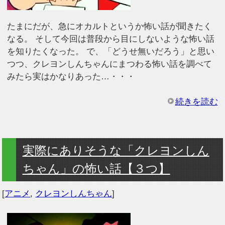
たまにだが、急にオカルトというか怖い話が聞きたく
なる。 そして今回は普段から目にしないような怖い話
を知りたくなった。 で、「どうせ無いだろう」と思い
つつ、クレヨンしんちゃんにまつわる怖い話を調べて
みたら実はかなりあった…・・・
続きを読む
実際にありそうな「クレヨンしん
ちゃん」の怖い話【３つ】
[
アニメ
,
クレヨンしんちゃん
]