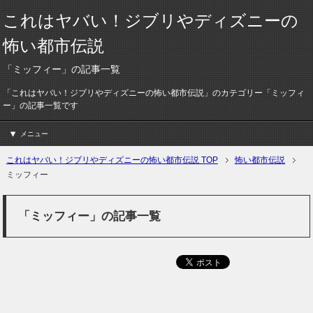
これはヤバい！ジブリやディズニーの
怖い都市伝説
「ミッフィー」の記事一覧
「これはヤバい！ジブリやディズニーの怖い都市伝説」のカテゴリー「ミッフィ
ー」の記事一覧です
メニュー
これはヤバい！ジブリやディズニーの怖い都市伝説 TOP
怖い都市伝説
ミッフィー
「ミッフィー」の記事一覧