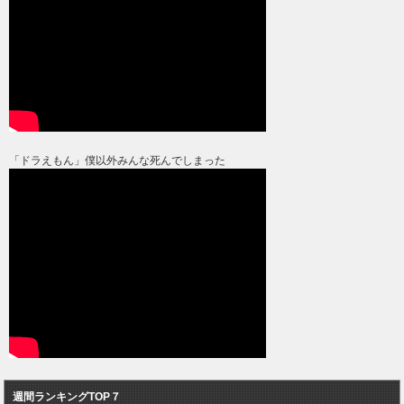
「ドラえもん」僕以外みんな死んでしまった
週間ランキングTOP７