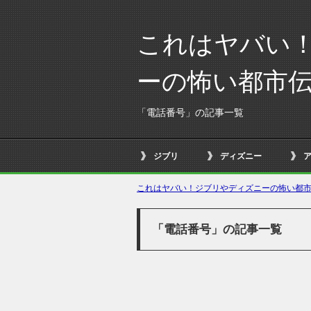
これはヤバい
ーの怖い都市
「電話番号」の記事一覧
ジブリ
ディズニー
これはヤバい！ジブリやディズニーの怖い都市伝
「電話番号」の記事一覧