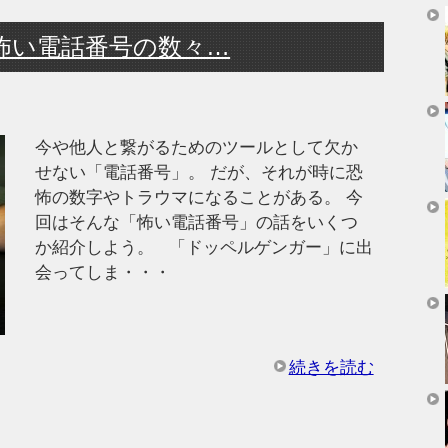
怖い電話番号の数々…
今や他人と繋がるためのツールとして欠か
せない「電話番号」。 だが、それが時に恐
怖の数字やトラウマになることがある。 今
回はそんな「怖い電話番号」の話をいくつ
か紹介しよう。 「ドッペルゲンガー」に出
会ってしま・・・
続きを読む