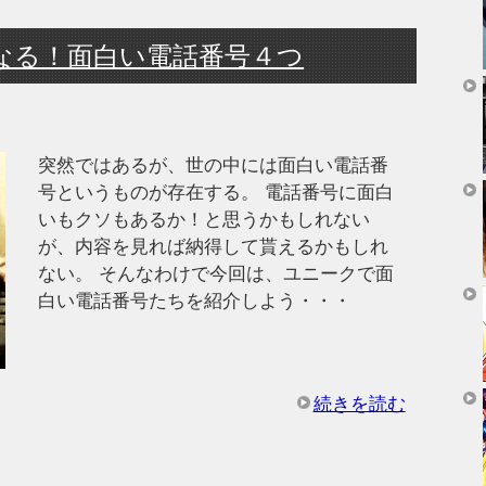
なる！面白い電話番号４つ
突然ではあるが、世の中には面白い電話番
号というものが存在する。 電話番号に面白
いもクソもあるか！と思うかもしれない
が、内容を見れば納得して貰えるかもしれ
ない。 そんなわけで今回は、ユニークで面
白い電話番号たちを紹介しよう・・・
続きを読む