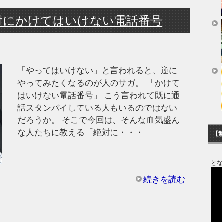
対にかけてはいけない電話番号
「やってはいけない」と言われると、逆に
やってみたくなるのが人のサガ。 「かけて
はいけない電話番号」 こう言われて既に通
話スタンバイしている人もいるのではない
だろうか。 そこで今回は、そんな血気盛ん
な人たちに教える「絶対に・・・
【
と
続きを読む