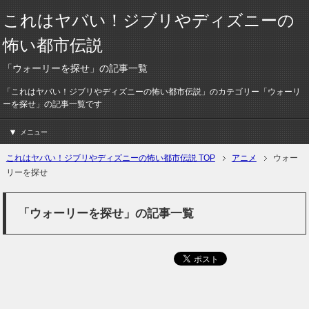
これはヤバい！ジブリやディズニーの
怖い都市伝説
「ウォーリーを探せ」の記事一覧
「これはヤバい！ジブリやディズニーの怖い都市伝説」のカテゴリー「ウォーリ
ーを探せ」の記事一覧です
メニュー
これはヤバい！ジブリやディズニーの怖い都市伝説 TOP
アニメ
ウォー
リーを探せ
「ウォーリーを探せ」の記事一覧