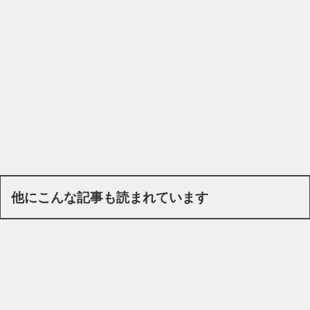
他にこんな記事も読まれています