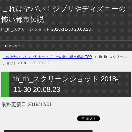
これはヤバい！ジブリやディズニーの
怖い都市伝説
th_th_スクリーンショット 2018-11-30 20.08.23
メニュー
これはヤバい！ジブリやディズニーの怖い都市伝説 TOP
th_th_スクリーン
ショット 2018-11-30 20.08.23
th_th_スクリーンショット 2018-
11-30 20.08.23
最終更新日:
2018/12/01