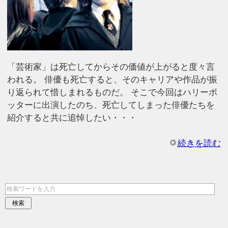
「芸術家」は死亡してからその価値が上がると度々言
われる。 俳優も死亡すると、そのキャリアや作品が振
り返られて惜しまれるものだ。 そこで今回はハリーポ
ッターに出演したのち、死亡してしまった俳優たちを
紹介すると共に追悼したい・・・
続きを読む