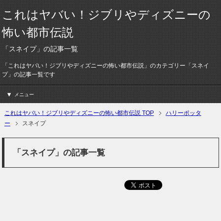
これはヤバい！ジブリやディズニーの
怖い都市伝説
「スネイプ」の記事一覧
「これはヤバい！ジブリやディズニーの怖い都市伝説」のカテゴリー「スネイ
プ」の記事一覧です
メニュー
これはヤバい！ジブリやディズニーの怖い都市伝説 TOP
ハリーポッタ
ー
スネイプ
「スネイプ」の記事一覧