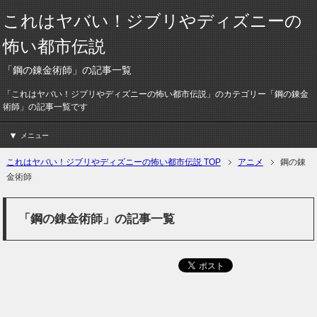
これはヤバい！ジブリやディズニーの
怖い都市伝説
「鋼の錬金術師」の記事一覧
「これはヤバい！ジブリやディズニーの怖い都市伝説」のカテゴリー「鋼の錬金
術師」の記事一覧です
メニュー
これはヤバい！ジブリやディズニーの怖い都市伝説 TOP
アニメ
鋼の錬
金術師
「鋼の錬金術師」の記事一覧