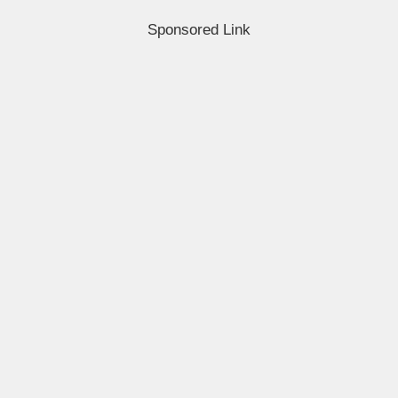
Sponsored Link