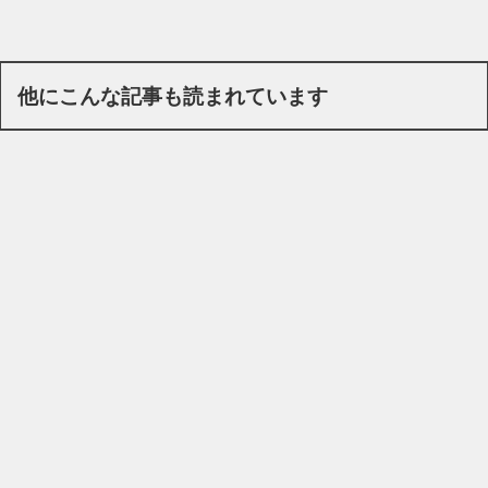
他にこんな記事も読まれています