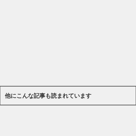
他にこんな記事も読まれています