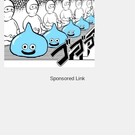
Sponsored Link