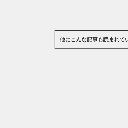
他にこんな記事も読まれて