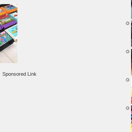
Sponsored Link