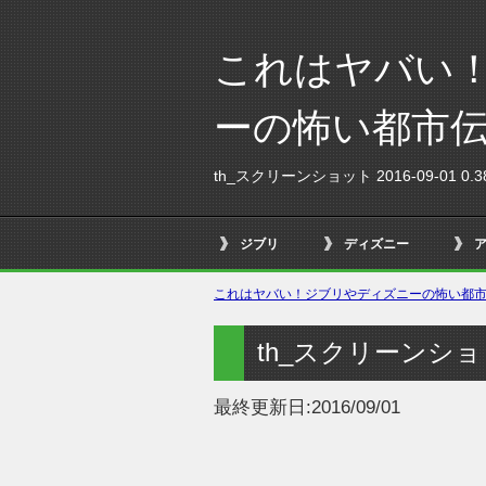
これはヤバい
ーの怖い都市
th_スクリーンショット 2016-09-01 0.38
ジブリ
ディズニー
これはヤバい！ジブリやディズニーの怖い都市伝
th_スクリーンショット 
最終更新日:
2016/09/01