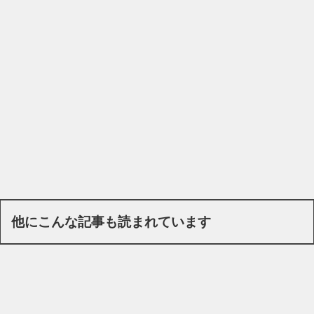
他にこんな記事も読まれています