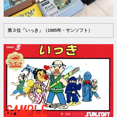
第３位「いっき」（1985年・サンソフト）