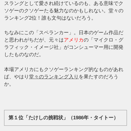
スラングとして愛され続けているのも、ある意味でク
ソゲーのクソゲーたる魅力なのかもしれない。堂々の
ランキング2位！誰も文句はないだろう。
ちなみにこの「スペランカー」。日本のゲーム作品だ
と思われがちだが、元々は
アメリカ
の「マイクロ・グ
ラフィック・イメージ社」がコンシューマー用に開発
したものなのだ。
本場アメリカにもクソゲーランキング的なものがあれ
ば、やはり
堂々のランキング入り
を果たすのだろう
か。
第１位「たけしの挑戦状」（1986年・タイトー）