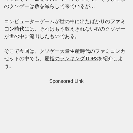
のクソゲーは数を減らして来ているが…
コンピューターゲームが世の中に出たばかりの
ファミ
コン時代
には、それはもう数えきれない程のクソゲー
が世の中に流出したものである。
そこで今回は、クソゲー大量生産時代のファミコンカ
セットの中でも、
屈指のランキングTOP3
を紹介しよ
う。
Sponsored Link