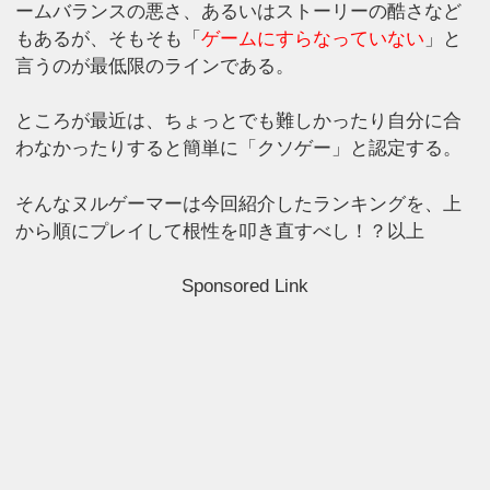
ームバランスの悪さ、あるいはストーリーの酷さなど
もあるが、そもそも「
ゲームにすらなっていない
」と
言うのが最低限のラインである。
ところが最近は、ちょっとでも難しかったり自分に合
わなかったりすると簡単に「クソゲー」と認定する。
そんなヌルゲーマーは今回紹介したランキングを、上
から順にプレイして根性を叩き直すべし！？以上
Sponsored Link