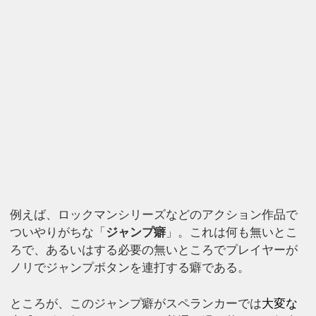
例えば、ロックマンシリーズなどのアクション作品で
ついやりがちな「
ジャンプ癖
」。これは何も無いとこ
ろで、あるいはする必要の無いところでプレイヤーが
ノリでジャンプボタンを連打する癖である。
ところが、このジャンプ癖がスペランカーでは
大変な