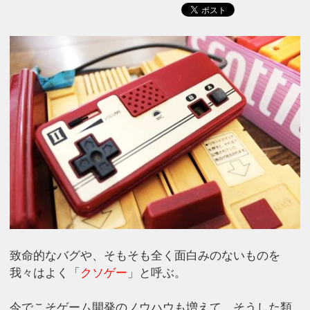
致命的なバグや、そもそも全く面白みのないものを
我々はよく「
クソゲー
」と呼ぶ。
今でこそゲーム開発のノウハウも増えて、そうした類