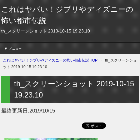
これはヤバい！ジブリやディズニーの
怖い都市伝説
th_スクリーンショット 2019-10-15 19.23.10
メニュー
これはヤバい！ジブリやディズニーの怖い都市伝説 TOP
th_スクリーンショ
ット 2019-10-15 19.23.10
th_スクリーンショット 2019-10-15
19.23.10
最終更新日:
2019/10/15