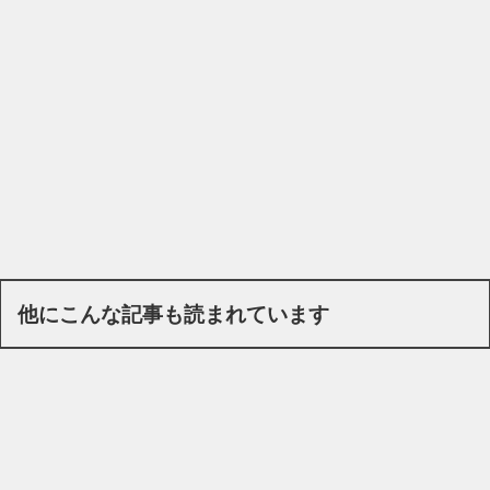
他にこんな記事も読まれています