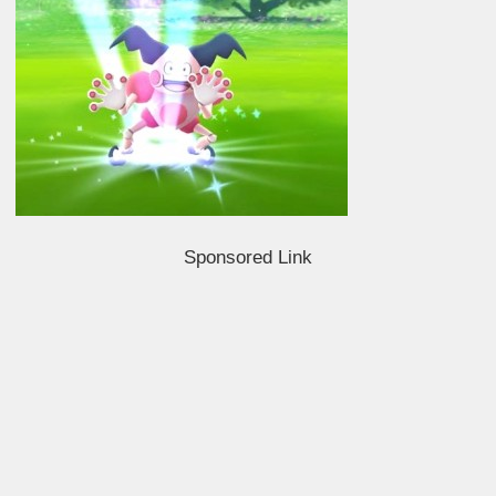
Sponsored Link