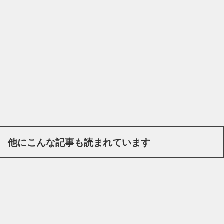
他にこんな記事も読まれています