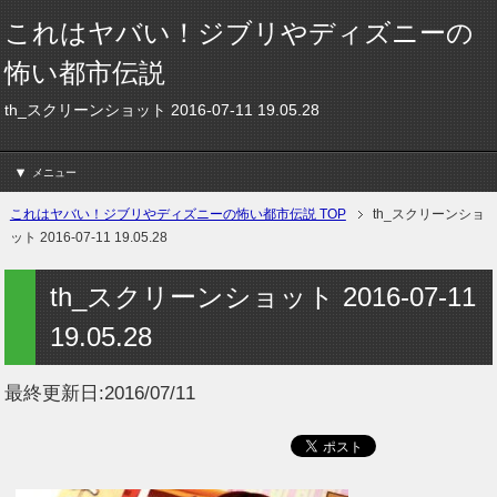
これはヤバい！ジブリやディズニーの
怖い都市伝説
th_スクリーンショット 2016-07-11 19.05.28
メニュー
これはヤバい！ジブリやディズニーの怖い都市伝説 TOP
th_スクリーンショ
ット 2016-07-11 19.05.28
th_スクリーンショット 2016-07-11
19.05.28
最終更新日:
2016/07/11