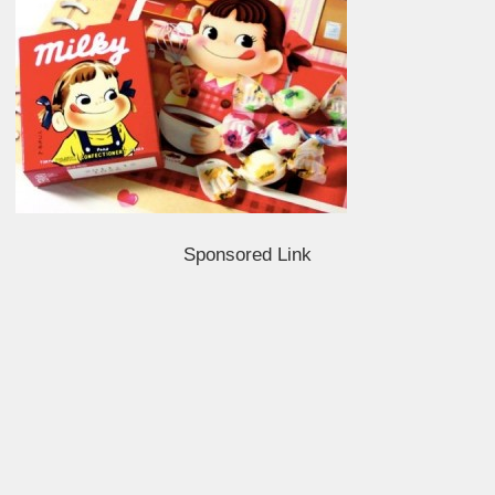
Sponsored Link