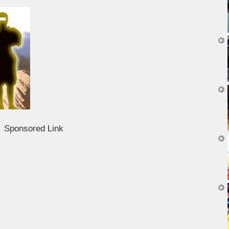
Sponsored Link