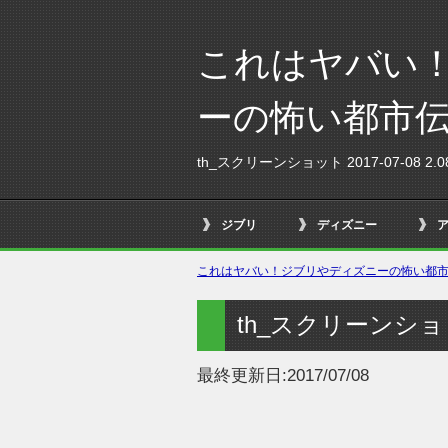
これはヤバい
ーの怖い都市
th_スクリーンショット 2017-07-08 2.08
ジブリ
ディズニー
これはヤバい！ジブリやディズニーの怖い都市伝
th_スクリーンショット 
最終更新日:
2017/07/08