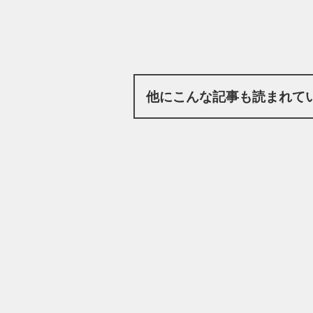
他にこんな記事も読まれて