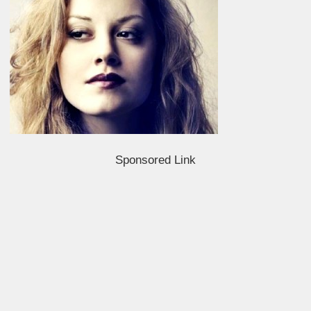
Sponsored Link