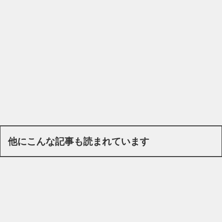
他にこんな記事も読まれています