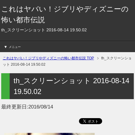
これはヤバい！ジブリやディズニーの
怖い都市伝説
th_スクリーンショット 2016-08-14 19.50.02
メニュー
これはヤバい！ジブリやディズニーの怖い都市伝説 TOP
th_スクリーンショ
ット 2016-08-14 19.50.02
th_スクリーンショット 2016-08-14
19.50.02
最終更新日:
2016/08/14