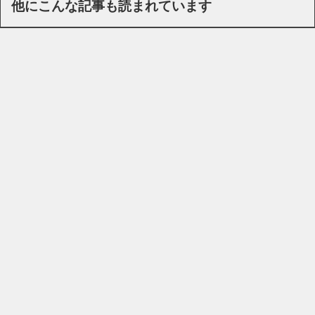
他にこんな記事も読まれています