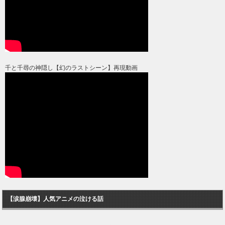
千と千尋の神隠し【幻のラストシーン】再現動画
【涙腺崩壊】人気アニメの泣ける話