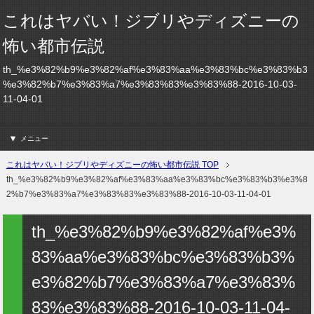
これはヤバい！ジブリやディズニーの
怖い都市伝説
th_%e3%82%b9%e3%82%af%e3%83%aa%e3%83%bc%e3%83%b3
%e3%82%b7%e3%83%a7%e3%83%83%e3%83%88-2016-10-03-
11-04-01
メニュー
これはヤバい！ジブリやディズニーの怖い都市伝説 TOP
th_%e3%82%b9%e3%82%af%e3%83%aa%e3%83%bc%e3%83%b3%e3%8
2%b7%e3%83%a7%e3%83%83%e3%83%88-2016-10-03-11-04-01
th_%e3%82%b9%e3%82%af%e3%
83%aa%e3%83%bc%e3%83%b3%
e3%82%b7%e3%83%a7%e3%83%
83%e3%83%88-2016-10-03-11-04-