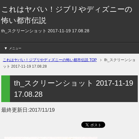
これはヤバい！ジブリやディズニーの
怖い都市伝説
th_スクリーンショット 2017-11-19 17.08.28
メニュー
これはヤバい！ジブリやディズニーの怖い都市伝説 TOP
th_スクリーンショ
ット 2017-11-19 17.08.28
th_スクリーンショット 2017-11-19
17.08.28
最終更新日:
2017/11/19