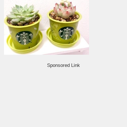
Sponsored Link