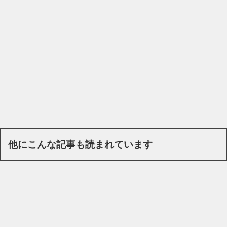
他にこんな記事も読まれています