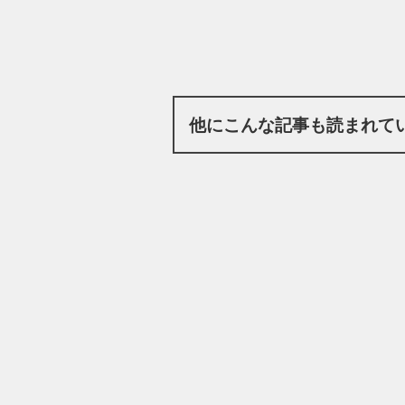
他にこんな記事も読まれて