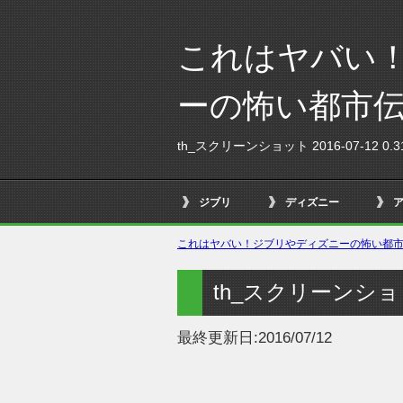
これはヤバい
ーの怖い都市
th_スクリーンショット 2016-07-12 0.31
ジブリ
ディズニー
これはヤバい！ジブリやディズニーの怖い都市伝
th_スクリーンショット 
最終更新日:
2016/07/12