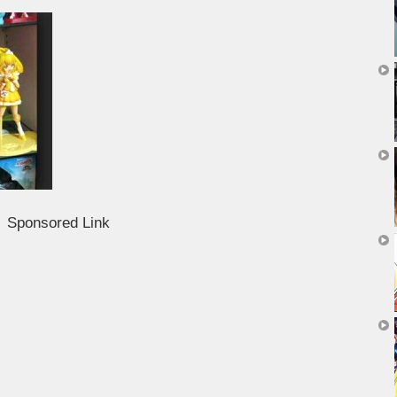
Sponsored Link