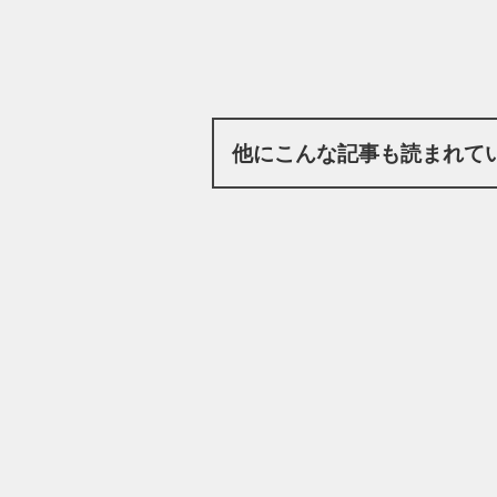
他にこんな記事も読まれて