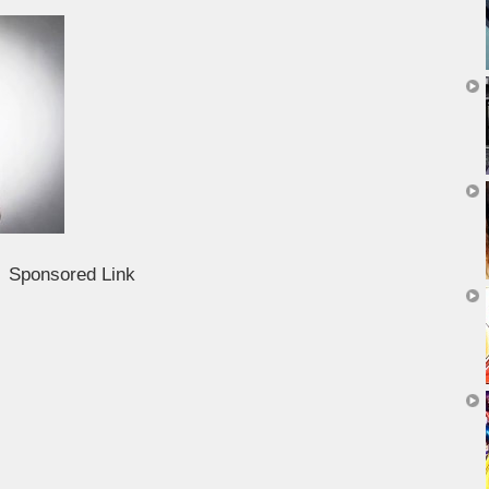
Sponsored Link