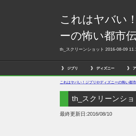
これはヤバい
ーの怖い都市
th_スクリーンショット 2016-08-09 11.1
ジブリ
ディズニー
これはヤバい！ジブリやディズニーの怖い都市伝
th_スクリーンショット 
最終更新日:
2016/08/10