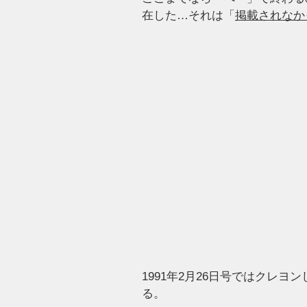
在した…それは「
掲載されなか
1991年2月26日号ではクレヨ
る。