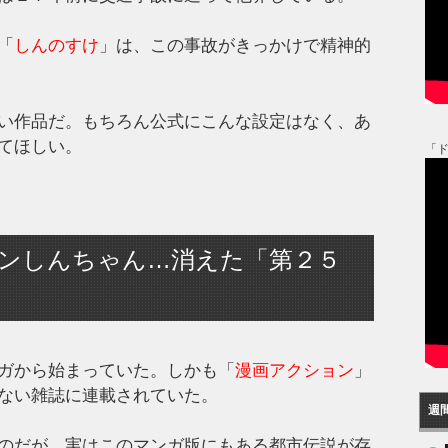
「
しんのすけ
」は、この事故がきっかけで精神的
い作品だ。もちろん公式にこんな設定はなく、あ
てほしい。
「
ンしんちゃん…消えた「第２５
ガから始まっていた。しかも「
漫画アクション
」
ない雑誌に連載されていた。
週
のだが、実はこのマンガ版にもある都市伝説が存