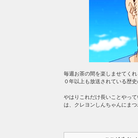
毎週お茶の間を楽しませてくれ
０年以上も放送されている歴史
やはりこれだけ長いことやって
は、クレヨンしんちゃんにまつ