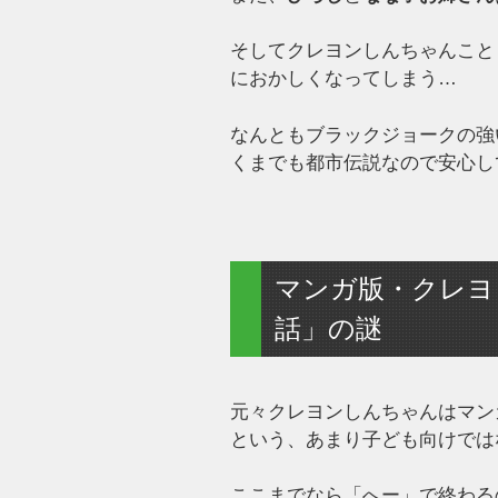
そしてクレヨンしんちゃんこと
におかしくなってしまう…
なんともブラックジョークの強
くまでも都市伝説なので安心し
マンガ版・クレヨ
話」の謎
元々クレヨンしんちゃんはマン
という、あまり子ども向けでは
ここまでなら「へー」で終わる