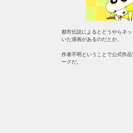
都市伝説によるとどうやらネッ
いた漫画があるのだとか。
作者不明ということで公式作品
ークだ。