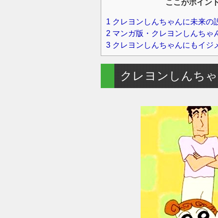
ここがポイン
1
クレヨンしんちゃんに未来の
2
マンガ版・クレヨンしんちゃ
3
クレヨンしんちゃんにもイジ
クレヨンしんちゃ