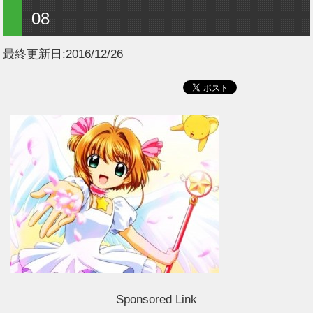
08
最終更新日:
2016/12/26
Sponsored Link