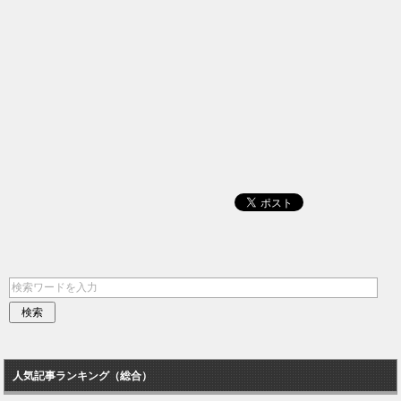
人気記事ランキング（総合）