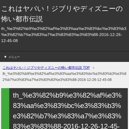
これはヤバい！ジブリやディズニーの
怖い都市伝説
th_%e3%82%b9%e3%82%af%e3%83%aa%e3%83%bc%e3%83%b3
%e3%82%b7%e3%83%a7%e3%83%83%e3%83%88-2016-12-26-
12-45-08
メニュー
これはヤバい！ジブリやディズニーの怖い都市伝説 TOP
th_%e3%82%b9%e3%82%af%e3%83%aa%e3%83%bc%e3%83%b3%e3%8
2%b7%e3%83%a7%e3%83%83%e3%83%88-2016-12-26-12-45-08
th_%e3%82%b9%e3%82%af%e3%
83%aa%e3%83%bc%e3%83%b3%
e3%82%b7%e3%83%a7%e3%83%
83%e3%83%88-2016-12-26-12-45-