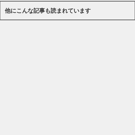
他にこんな記事も読まれています