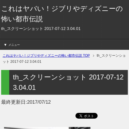
これはヤバい！ジブリやディズニーの
怖い都市伝説
th_スクリーンショット 2017-07-12 3.04.01
メニュー
これはヤバい！ジブリやディズニーの怖い都市伝説 TOP
th_スクリーンショ
ット 2017-07-12 3.04.01
th_スクリーンショット 2017-07-12
3.04.01
最終更新日:
2017/07/12