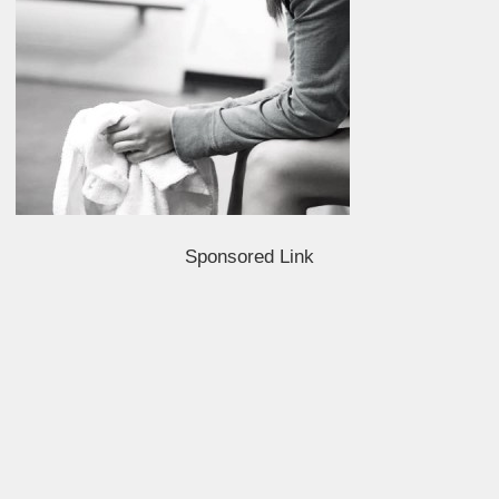
Sponsored Link