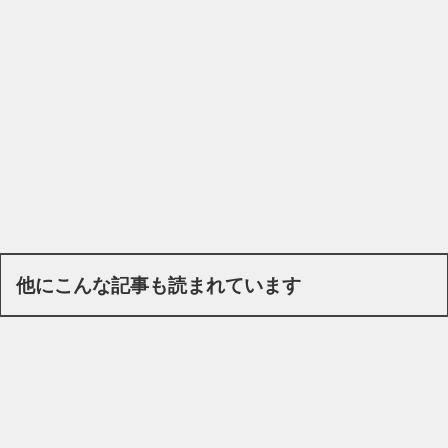
他にこんな記事も読まれています