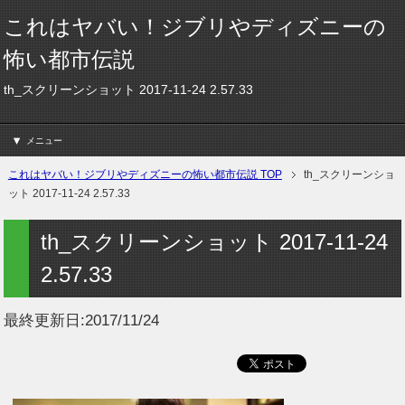
これはヤバい！ジブリやディズニーの
怖い都市伝説
th_スクリーンショット 2017-11-24 2.57.33
メニュー
これはヤバい！ジブリやディズニーの怖い都市伝説 TOP
th_スクリーンショ
ット 2017-11-24 2.57.33
th_スクリーンショット 2017-11-24
2.57.33
最終更新日:
2017/11/24