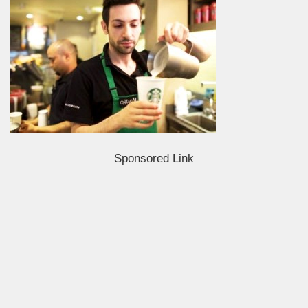
Sponsored Link