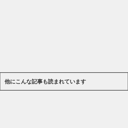
他にこんな記事も読まれています