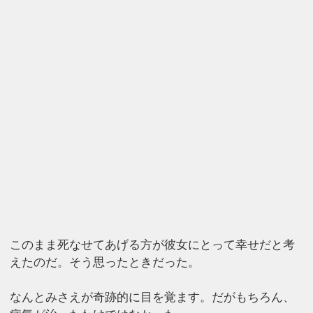
このまま死なせてあげる方が彼女にとって幸せだと考
えたのだ。そう思ったときだった。
なんとみさえが奇跡的に目を覚ます。だがもちろん、