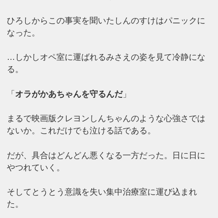
ひろしからこの事実を聞いたしんのすけはパニックに
なった。
…しかしオペ室に運ばれるみさえの姿を見て冷静にな
る。
「
オラがかあちゃんを守るんだ
」
まるで映画版クレヨンしんちゃんのような心強さでは
ないか。これだけでも泣ける話である。
だが、具合はどんどん悪くなる一方だった。日に日に
やつれていく。
そしてとうとう意識を失い集中治療室に運び込まれ
た。