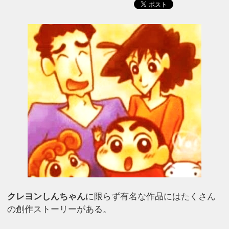
クレヨンしんちゃん
に限らず有名な作品にはたくさん
の創作ストーリーがある。