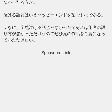
なかったろうか。
泣ける話とはいえハッピーエンドを望むものである。
…なに、
全然泣ける話じゃなかった
？それは筆者の語
り方が悪かっただけなのでぜひ元の作品をご覧になっ
ていただきたい。
Sponsored Link