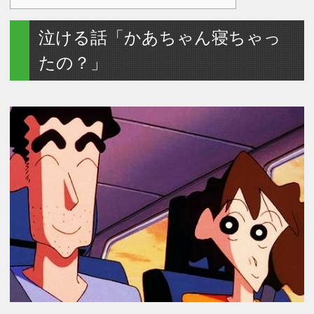
泣ける話「かあちゃん寝ちゃっ
たの？」