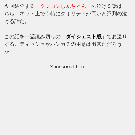
今回紹介する「
クレヨンしんちゃん
」の泣ける話はこ
ちら。ネット上でも特にクオリティが高いと評判の泣
ける話だ。
この話を一話読み切りの「
ダイジェスト版
」でお送り
する。
ティッシュかハンカチの用意
は出来ただろう
か。
Sponsored Link