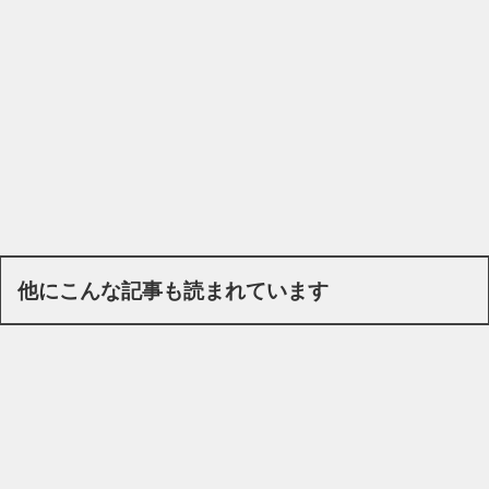
他にこんな記事も読まれています