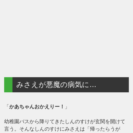
みさえが悪魔の病気に…
「
かあちゃんおかえりー！
」
幼稚園バスから降りてきたしんのすけが玄関を開けて
言う。そんなしんのすけにみさえは「帰ったらうが