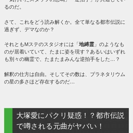
るのだ。
さて、これをどう読み解くか。全て単なる都市伝説に
過ぎず、デマなのか？
それともMステのスタジオには「
地縛霊
」のようなも
のが居着いていて、たまに姿を現す？あるいはいずれ
も別々の幽霊で、たまたまみんな逆拍手をした…？
解釈の仕方は自由。そしてその数は、プラネタリウム
の星の多さほど存在するのだ…
大塚愛にパクリ疑惑！？都市伝説
で噂される元曲がヤバい！