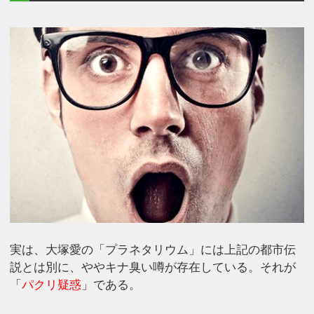
実は、大塚愛の「プラネタリウム」には上記の都市伝
説とは別に、ややキナ臭い噂が存在している。それが
「
パクリ疑惑
」である。