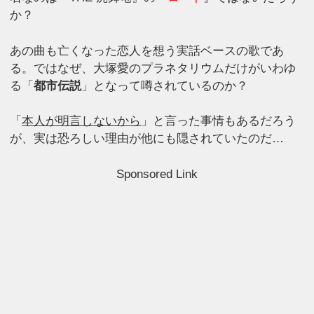
か？
あの曲も亡くなった恋人を想う実話ベースの歌であ
る。ではなぜ、大塚愛のプラネタリウムだけがいわゆ
る「
都市伝説
」となって噂されているのか？
「
本人が明言しないから
」と言った事情もあるだろう
が、実は恐ろしい理由が他にも隠されていたのだ…
Sponsored Link