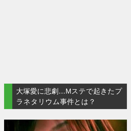
大塚愛に悲劇…Mステで起きたプ
ラネタリウム事件とは？