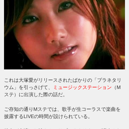
これは大塚愛がリリースされたばかりの「プラネタリ
ウム」を引っさげて、
ミュージックステーション
（M
ステ）に出演した際の話だ。
ご存知の通りMステでは、歌手が生コーラスで楽曲を
披露するLIVEの時間が設けられている。