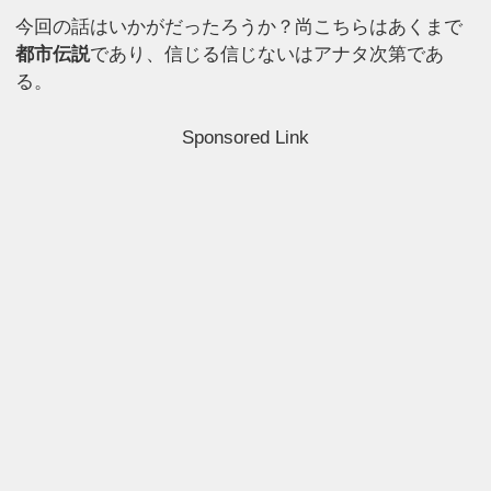
今回の話はいかがだったろうか？尚こちらはあくまで
都市伝説
であり、信じる信じないはアナタ次第であ
る。
Sponsored Link