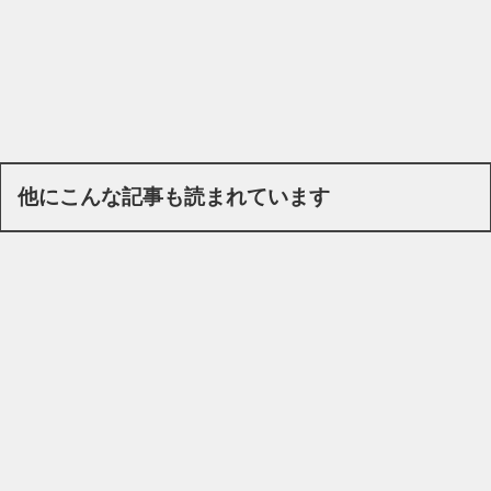
他にこんな記事も読まれています