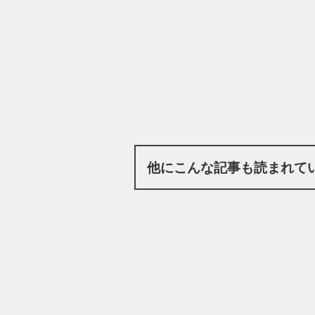
他にこんな記事も読まれて