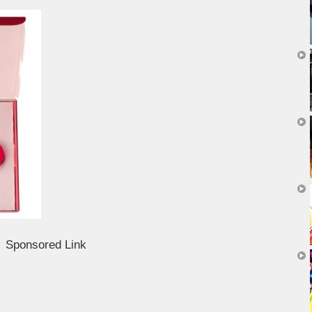
Sponsored Link