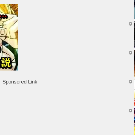
Sponsored Link