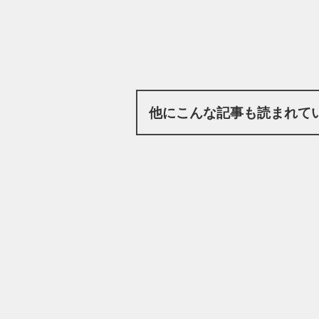
他にこんな記事も読まれて