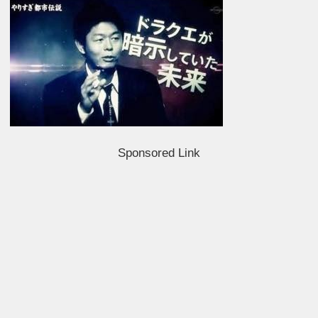
Sponsored Link