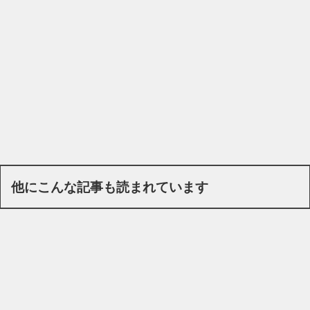
他にこんな記事も読まれています