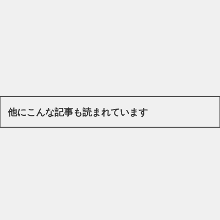
他にこんな記事も読まれています