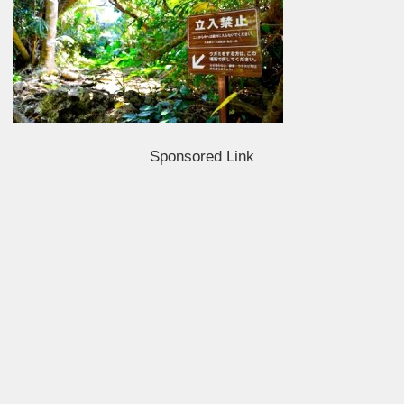
Sponsored Link