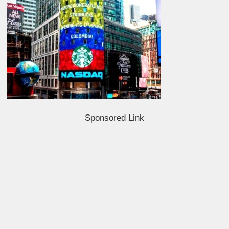
Sponsored Link