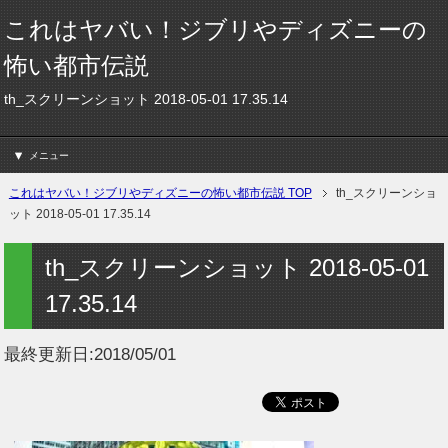
これはヤバい！ジブリやディズニーの
怖い都市伝説
th_スクリーンショット 2018-05-01 17.35.14
メニュー
これはヤバい！ジブリやディズニーの怖い都市伝説 TOP
th_スクリーンショ
ット 2018-05-01 17.35.14
th_スクリーンショット 2018-05-01
17.35.14
最終更新日:
2018/05/01