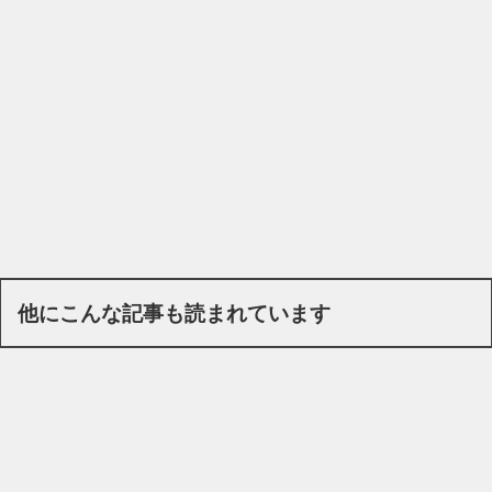
他にこんな記事も読まれています