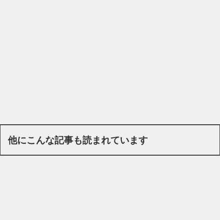
他にこんな記事も読まれています