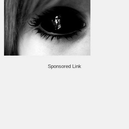
Sponsored Link