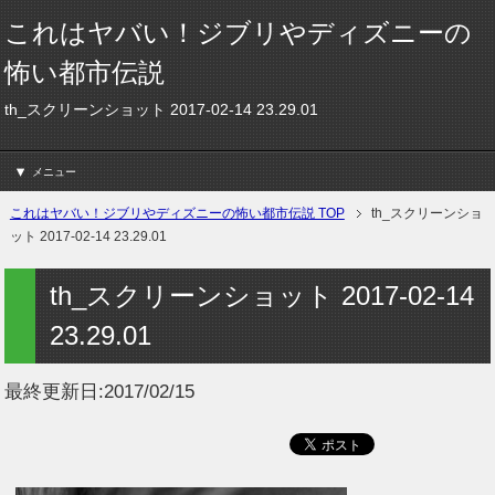
これはヤバい！ジブリやディズニーの
怖い都市伝説
th_スクリーンショット 2017-02-14 23.29.01
メニュー
これはヤバい！ジブリやディズニーの怖い都市伝説 TOP
th_スクリーンショ
ット 2017-02-14 23.29.01
th_スクリーンショット 2017-02-14
23.29.01
最終更新日:
2017/02/15