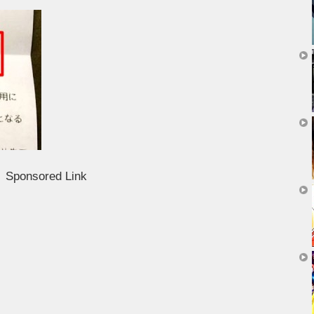
Sponsored Link