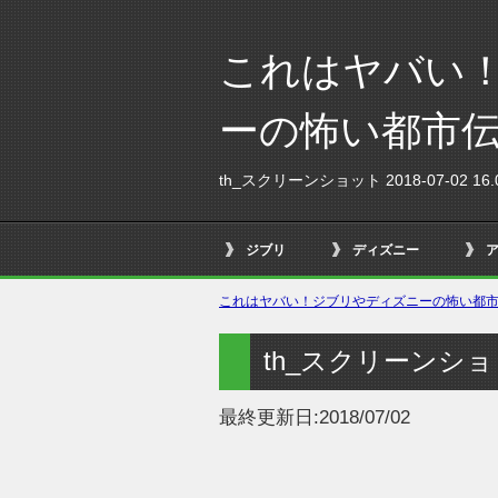
これはヤバい
ーの怖い都市
th_スクリーンショット 2018-07-02 16.0
ジブリ
ディズニー
これはヤバい！ジブリやディズニーの怖い都市伝
th_スクリーンショット 
最終更新日:
2018/07/02