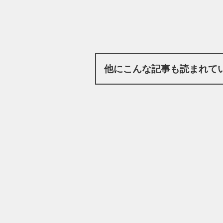
他にこんな記事も読まれて