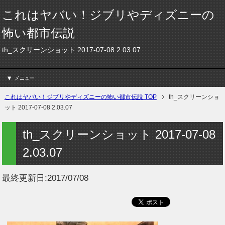
これはヤバい！ジブリやディズニーの
怖い都市伝説
th_スクリーンショット 2017-07-08 2.03.07
メニュー
これはヤバい！ジブリやディズニーの怖い都市伝説 TOP
th_スクリーンショ
ット 2017-07-08 2.03.07
th_スクリーンショット 2017-07-08
2.03.07
最終更新日:
2017/07/08