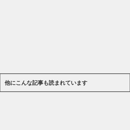
他にこんな記事も読まれています