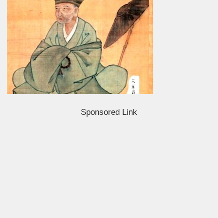
Sponsored Link