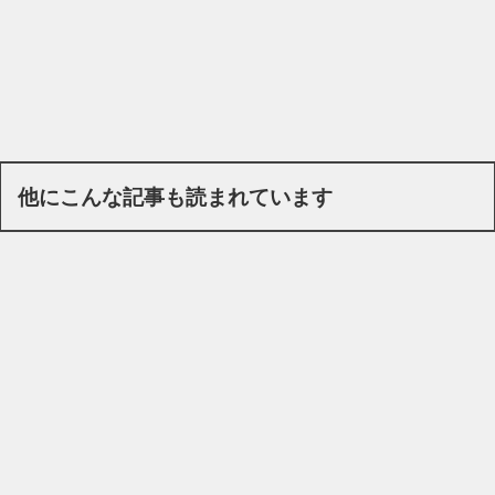
他にこんな記事も読まれています