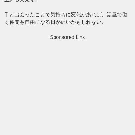
千と出会ったことで気持ちに変化があれば、湯屋で働
く仲間も自由になる日が近いかもしれない。
Sponsored Link