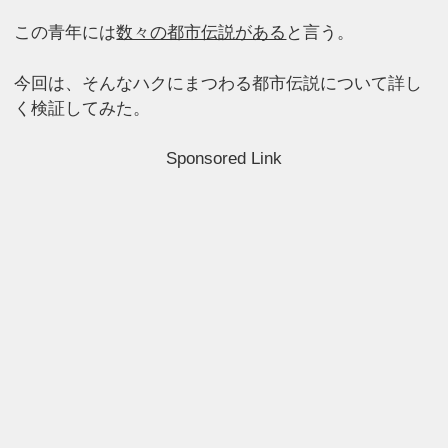
この青年には
数々の都市伝説がある
と言う。
今回は、そんなハクにまつわる都市伝説について詳し
く検証してみた。
Sponsored Link