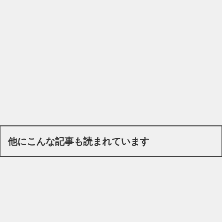
他にこんな記事も読まれています