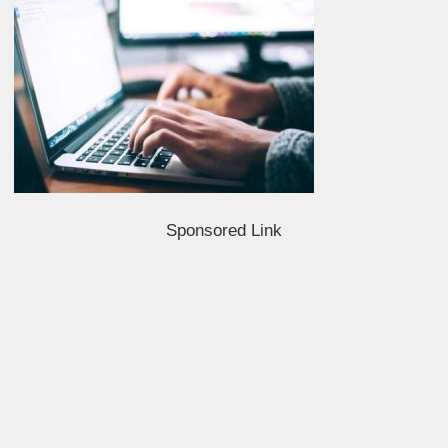
Sponsored Link