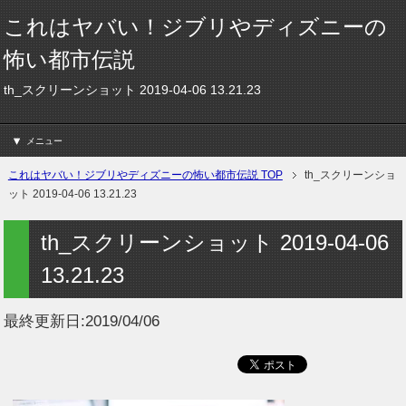
これはヤバい！ジブリやディズニーの
怖い都市伝説
th_スクリーンショット 2019-04-06 13.21.23
メニュー
これはヤバい！ジブリやディズニーの怖い都市伝説 TOP
th_スクリーンショ
ット 2019-04-06 13.21.23
th_スクリーンショット 2019-04-06
13.21.23
最終更新日:
2019/04/06