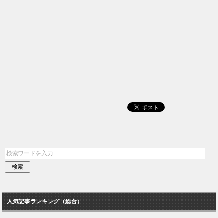
人気記事ランキング（総合）