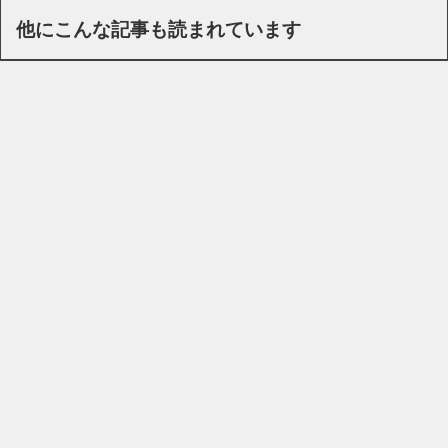
他にこんな記事も読まれています