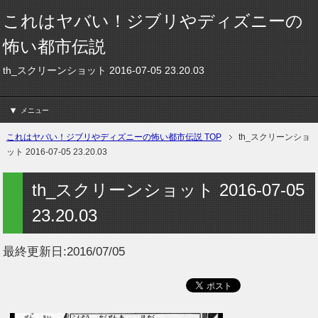
これはヤバい！ジブリやディズニーの
怖い都市伝説
th_スクリーンショット 2016-07-05 23.20.03
メニュー
これはヤバい！ジブリやディズニーの怖い都市伝説 TOP
th_スクリーンショ
ット 2016-07-05 23.20.03
th_スクリーンショット 2016-07-05
23.20.03
最終更新日:
2016/07/05