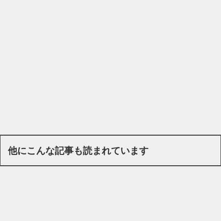
他にこんな記事も読まれています