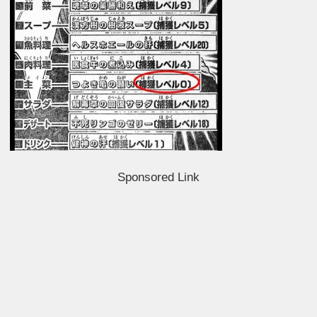
Sponsored Link