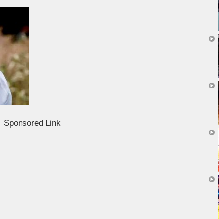
Sponsored Link