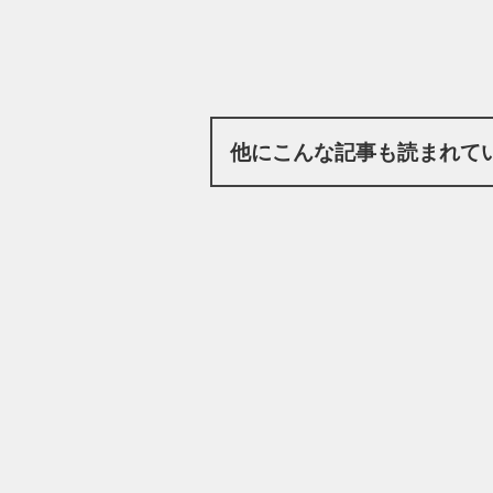
他にこんな記事も読まれて