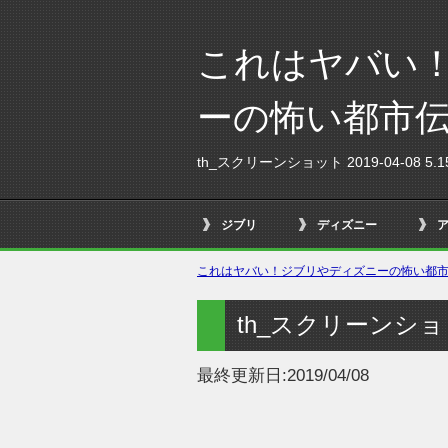
これはヤバい
ーの怖い都市
th_スクリーンショット 2019-04-08 5.15
ジブリ
ディズニー
これはヤバい！ジブリやディズニーの怖い都市伝
th_スクリーンショット 
最終更新日:
2019/04/08