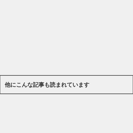
他にこんな記事も読まれています