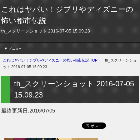
これはヤバい！ジブリやディズニーの
怖い都市伝説
th_スクリーンショット 2016-07-05 15.09.23
メニュー
これはヤバい！ジブリやディズニーの怖い都市伝説 TOP
th_スクリーンショ
ット 2016-07-05 15.09.23
th_スクリーンショット 2016-07-05
15.09.23
最終更新日:
2016/07/05