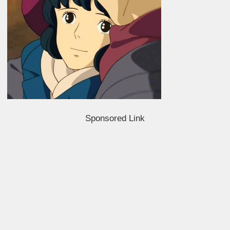
Sponsored Link