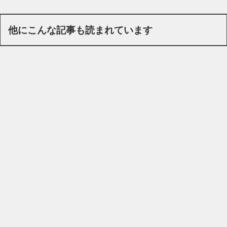
他にこんな記事も読まれています