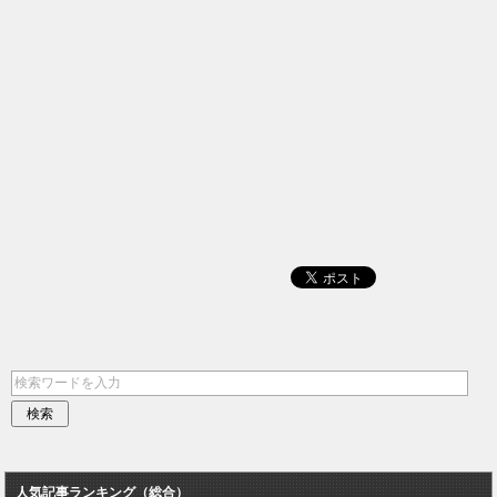
人気記事ランキング（総合）