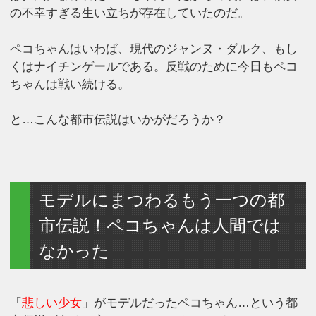
の不幸すぎる生い立ちが存在していたのだ。
ペコちゃんはいわば、現代のジャンヌ・ダルク、もし
くはナイチンゲールである。反戦のために今日もペコ
ちゃんは戦い続ける。
と…こんな都市伝説はいかがだろうか？
モデルにまつわるもう一つの都
市伝説！ペコちゃんは人間では
なかった
「
悲しい少女
」がモデルだったペコちゃん…という都