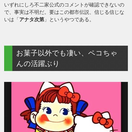
いずれにしろ不二家公式のコメントが確認できないの
で、事実は不明だ。要はこの都市伝説、信じる信じな
いは「
アナタ次第
」というやつである。
お菓子以外でも凄い、ペコちゃ
んの活躍ぶり