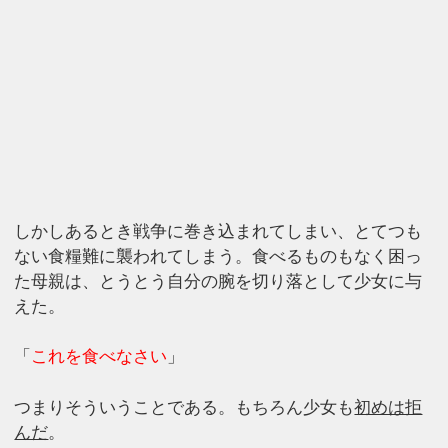
しかしあるとき戦争に巻き込まれてしまい、とてつも
ない食糧難に襲われてしまう。食べるものもなく困っ
た母親は、とうとう自分の腕を切り落として少女に与
えた。
「
これを食べなさい
」
つまりそういうことである。もちろん少女も
初めは拒
んだ
。