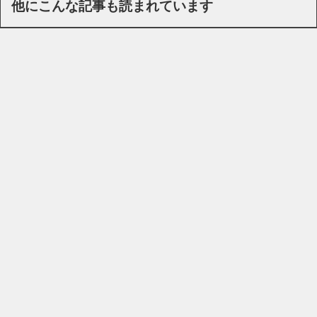
他にこんな記事も読まれています