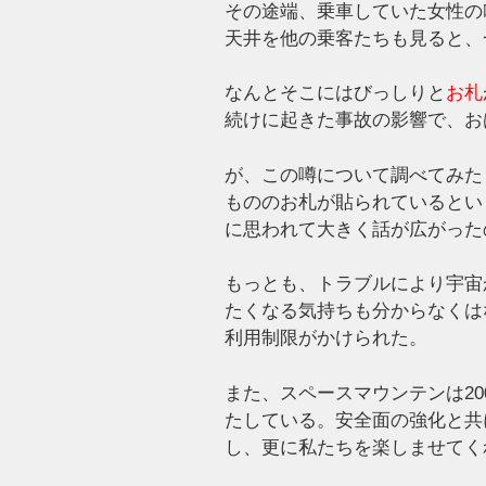
その途端、乗車していた女性の
天井を他の乗客たちも見ると、
なんとそこにはびっしりと
お札
続けに起きた事故の影響で、お
が、この噂について調べてみた
もののお札が貼られているとい
に思われて大きく話が広がった
もっとも、トラブルにより宇宙
たくなる気持ちも分からなくは
利用制限がかけられた。
また、スペースマウンテンは20
たしている。安全面の強化と共
し、更に私たちを楽しませてく