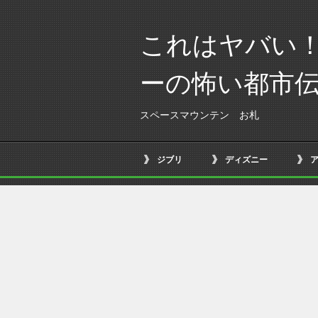
これはヤバい
ーの怖い都市
スペースマウンテン お札
ジブリ
ディズニー