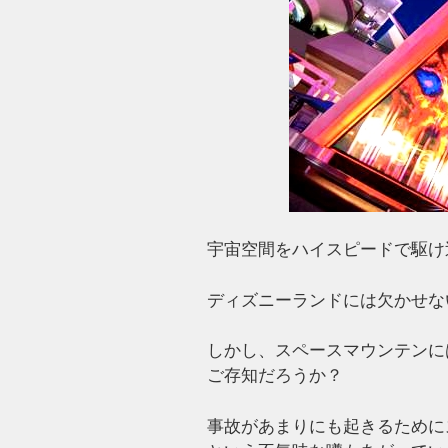
宇宙空間をハイスピードで駆け
ディズニーランドには欠かせな
しかし、スペースマウンテンに
ご存知だろうか？
事故があまりにも起きるために