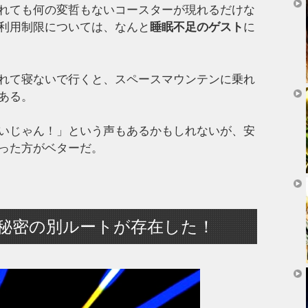
れても何の変哲もないコースターが現れるだけな
利用制限については、なんと
睡眠不足のゲスト
に
れて寝ないで行くと、スペースマウンテンに乗れ
ある。
いじゃん！」という声もあるかもしれないが、安
った方がベターだ。
秘密の別ルートが存在した！