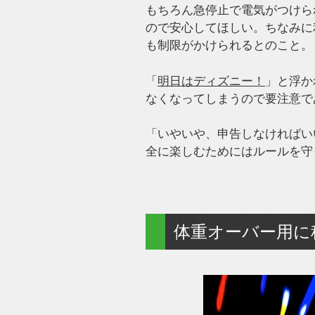
もちろん急停止で電気がつけら
ので安心してほしい。ちなみに
も制限がかけられるとのこと。
「
明日はディズニー！
」と浮か
なくなってしまうので要注意で
「いやいや、申告しなければい
全に楽しむためにはルールを守
体重オーバー用に