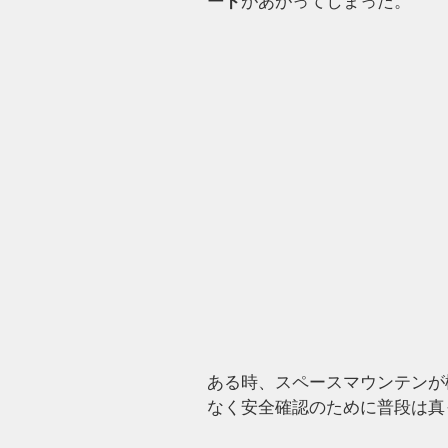
ード
があがってしまった。
ある時、スペースマウンテンが
なく安全確認のために普段は真