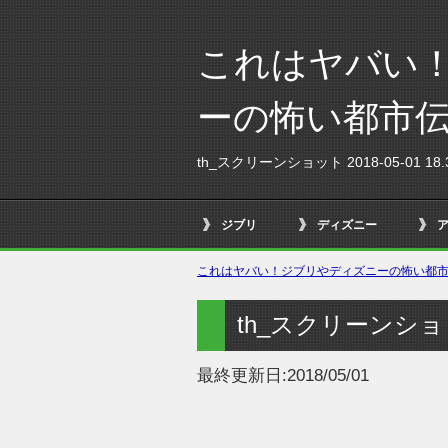
これはヤバい
ーの怖い都市
th_スクリーンショット 2018-05-01 18.3
ジブリ
ディズニー
これはヤバい！ジブリやディズニーの怖い都市伝
th_スクリーンショット 
最終更新日:
2018/05/01