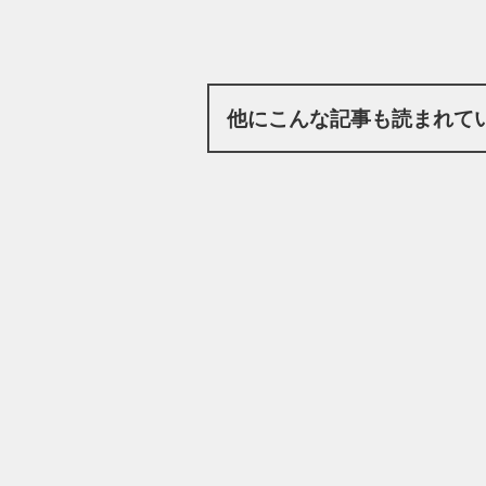
他にこんな記事も読まれて