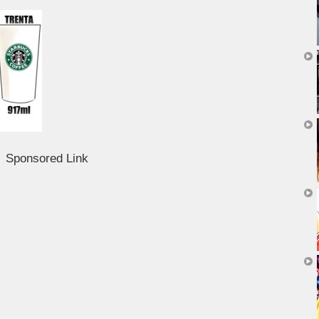
Sponsored Link