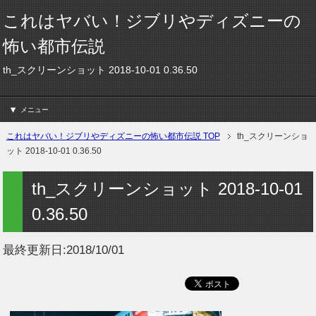
これはヤバい！ジブリやディズニーの
怖い都市伝説
th_スクリーンショット 2018-10-01 0.36.50
メニュー
これはヤバい！ジブリやディズニーの怖い都市伝説 TOP
th_スクリーンショ
ット 2018-10-01 0.36.50
th_スクリーンショット 2018-10-01
0.36.50
最終更新日:
2018/10/01