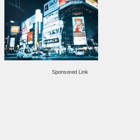
Sponsored Link