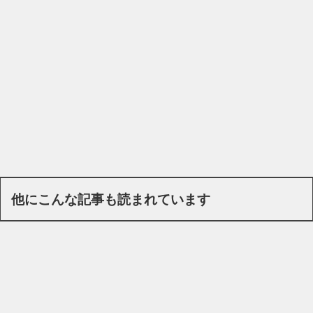
他にこんな記事も読まれています