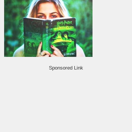
Sponsored Link