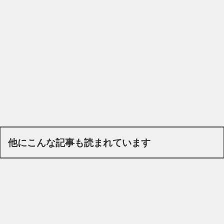
他にこんな記事も読まれています