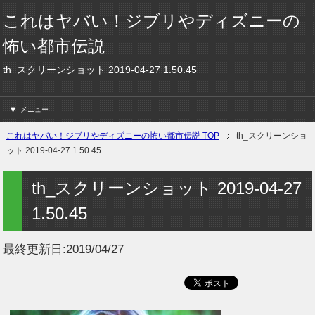
これはヤバい！ジブリやディズニーの
怖い都市伝説
th_スクリーンショット 2019-04-27 1.50.45
メニュー
これはヤバい！ジブリやディズニーの怖い都市伝説 TOP
th_スクリーンショ
ット 2019-04-27 1.50.45
th_スクリーンショット 2019-04-27
1.50.45
最終更新日:
2019/04/27