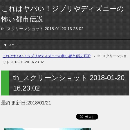
これはヤバい！ジブリやディズニーの
怖い都市伝説
th_スクリーンショット 2018-01-20 16.23.02
メニュー
これはヤバい！ジブリやディズニーの怖い都市伝説 TOP
th_スクリーンショ
ット 2018-01-20 16.23.02
th_スクリーンショット 2018-01-20
16.23.02
最終更新日:
2018/01/21