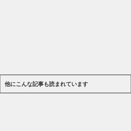
他にこんな記事も読まれています