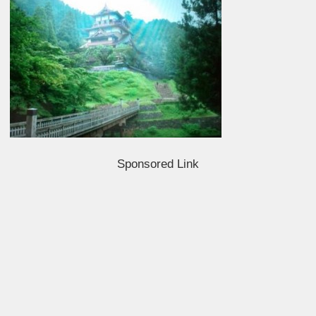
Sponsored Link