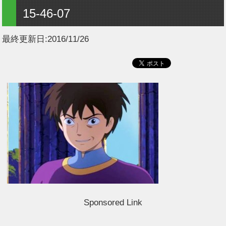
15-46-07
最終更新日:
2016/11/26
Sponsored Link