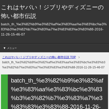
これはヤバい！ジブリやディズニーの
怖い都市伝説
batch_th_%e3%82%b9%e3%82%af%e3%83%aa%e3%83%bc%e3%
83%b3%e3%82%b7%e3%83%a7%e3%83%83%e3%83%88-2016-
11-26-15-46-07
メニュー
これはヤバい！ジブリやディズニーの怖い都市伝説 TOP
batch_th_%e3%82%b9%e3%82%af%e3%83%aa%e3%83%bc%e3%83%b3
%e3%82%b7%e3%83%a7%e3%83%83%e3%83%88-2016-11-26-15-46-07
batch_th_%e3%82%b9%e3%82%af
%e3%83%aa%e3%83%bc%e3%83
%b3%e3%82%b7%e3%83%a7%e3
%83%83%e3%83%88-2016-11-26-