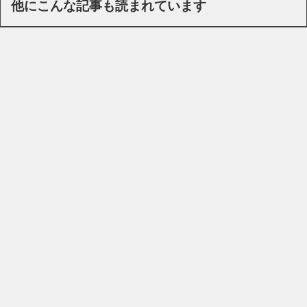
他にこんな記事も読まれています