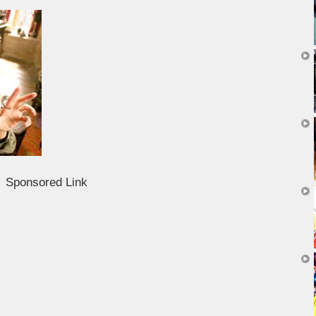
Sponsored Link