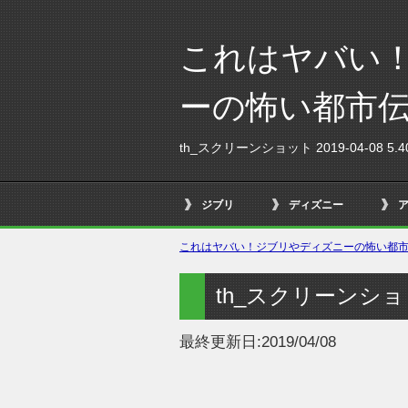
これはヤバい
ーの怖い都市
th_スクリーンショット 2019-04-08 5.40
ジブリ
ディズニー
これはヤバい！ジブリやディズニーの怖い都市伝
th_スクリーンショット 
最終更新日:
2019/04/08