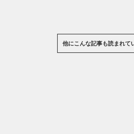
他にこんな記事も読まれて